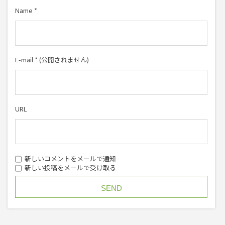
Name
*
E-mail
*
(公開されません)
URL
新しいコメントをメールで通知
新しい投稿をメールで受け取る