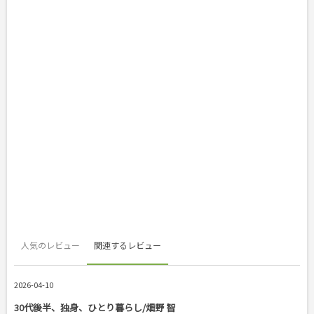
人気のレビュー
関連するレビュー
2026-04-10
30代後半、独身、ひとり暮らし/畑野 智