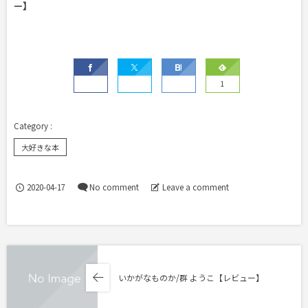
ー】
1
大好きな本
2020-04-17
No comment
Leave a comment
いかがなものか/群 ようこ【レビュー】