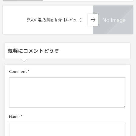
罪人の選択/貴志 祐介【レビュー】
気軽にコメントどうぞ
Comment
*
Name
*