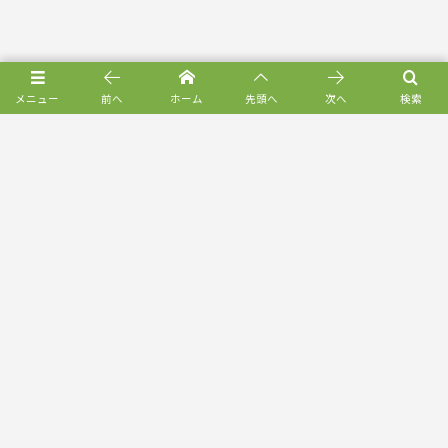
メニュー
前へ
ホーム
先頭へ
次へ
検索