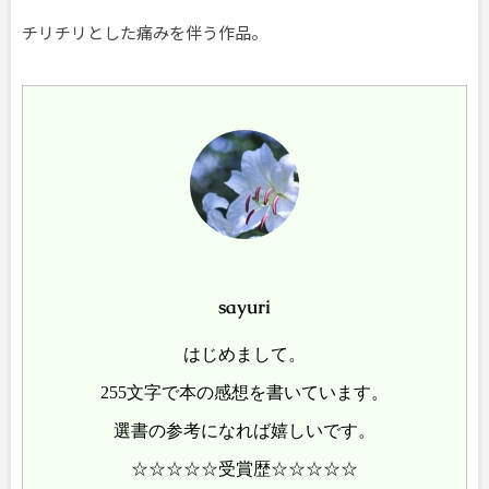
チリチリとした痛みを伴う作品。
sayuri
はじめまして。
255文字で本の感想を書いています。
選書の参考になれば嬉しいです。
☆☆☆☆☆受賞歴☆☆☆☆☆