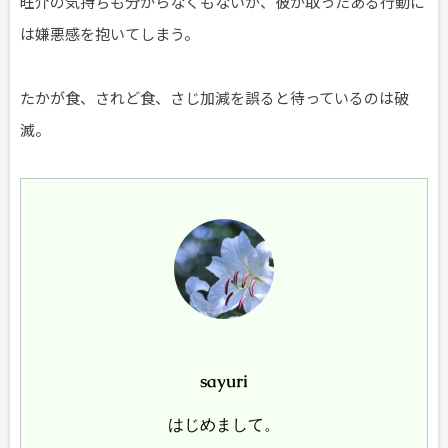
旺介の気持ちも分からなくもないが、彼が取ったある行動に
は嫌悪感を抱いてしまう。
たかが食、されど食、さじ加減を誤ると待っているのは破
滅。
sayuri
はじめまして。