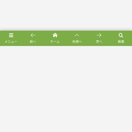
メニュー
前へ
ホーム
先頭へ
次へ
検索