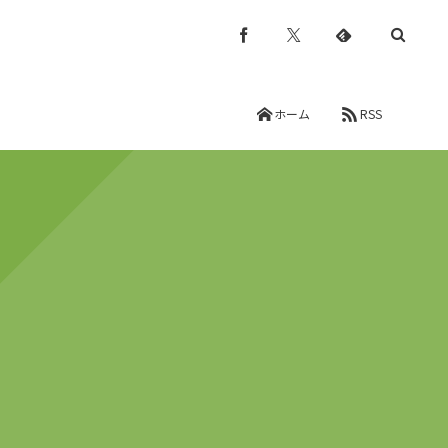
ホーム
RSS