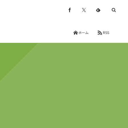
ホーム
RSS