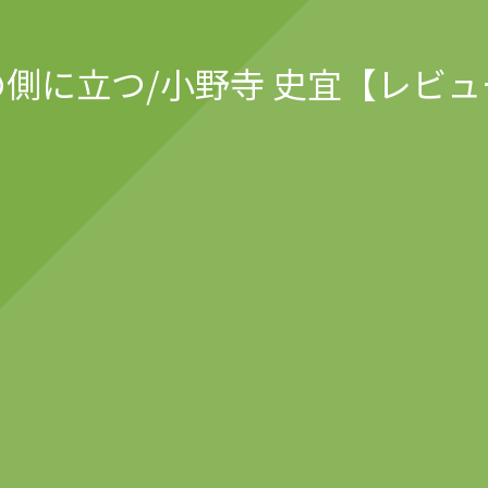
の側に立つ/小野寺 史宜【レビュ