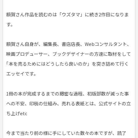
額賀さん作品を読むのは「ウズタマ」に続き2作目になりま
す。
額賀さん自身が、編集長、書店店長、Webコンサルタント、
映画プロデューサー、ブックデザイナーの方達に取材をして
｢本を売るためにはどうしたら良いのか」を突き詰めて行く
エッセイです。
1冊の本が完成するまでの緻密な過程、初版部数が減った事
への不安、印税の仕組み、売れる表紙とは、公式サイトの立
ち上げetc
今まで当たり前の様に手にしていた数々の本ですが、読了