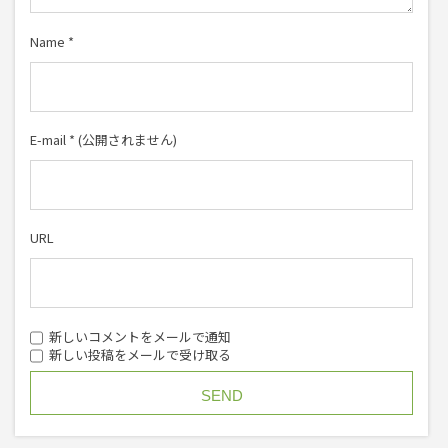
Name
*
E-mail
*
(公開されません)
URL
新しいコメントをメールで通知
新しい投稿をメールで受け取る