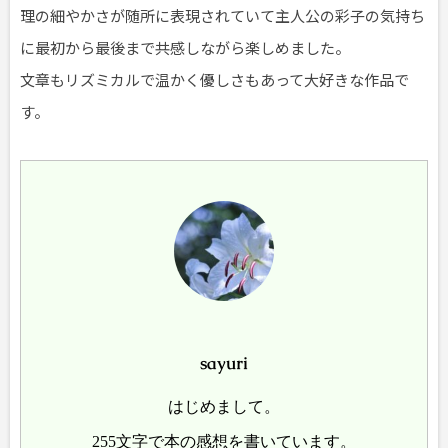
理の細やかさが随所に表現されていて主人公の彩子の気持ち
に最初から最後まで共感しながら楽しめました。
文章もリズミカルで温かく優しさもあって大好きな作品で
す。
sayuri
はじめまして。
255文字で本の感想を書いています。