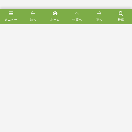
メニュー
前へ
ホーム
先頭へ
次へ
検索