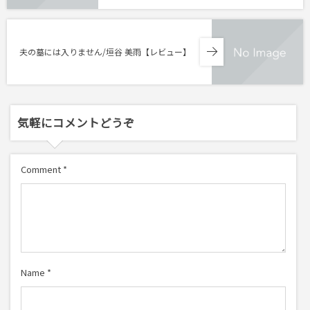
夫の墓には入りません/垣谷 美雨【レビュー】
気軽にコメントどうぞ
Comment
*
Name
*