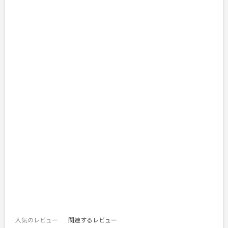
人気のレビュー
関連するレビュー