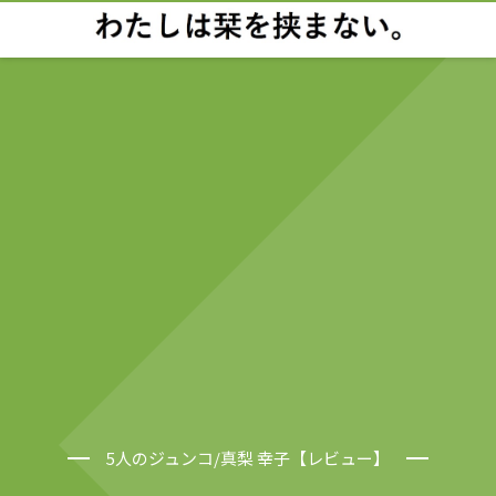
5人のジュンコ/真梨 幸子【レビュー】