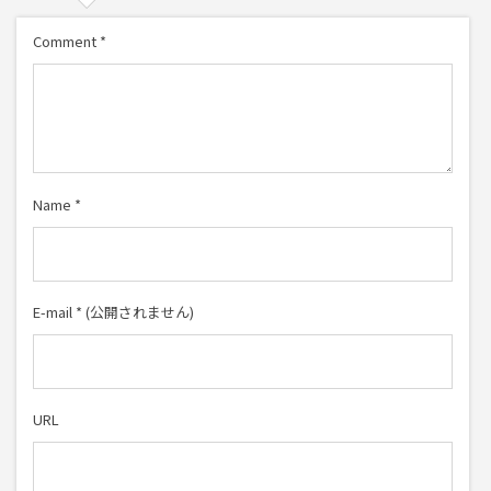
Comment
*
Name
*
E-mail
*
(公開されません)
URL