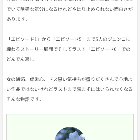
でいて陰鬱な気分になるけれどやはり止められない面白さが
あります。
「エピソード1」から「エピソード5」まで5人のジュンコに
纏わるストーリー展開でそしてラスト「エピソード0」での
どんでん返し
女の嫉妬、虚栄心、ドス黒い気持ちが盛りだくさんで心地よ
い作品ではないけれどラストまで読まずにはいられなくなる
そんな物語です。