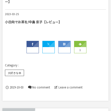
ー】
2023-03-25
小日向でお茶を/中島 京子【レビュー】
1
大好きな本
2019-10-03
No comment
Leave a comment