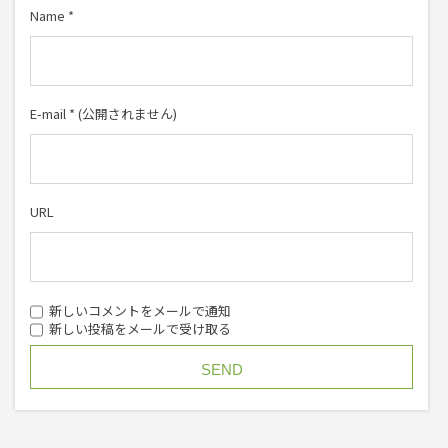
Name
*
E-mail
*
(公開されません)
URL
新しいコメントをメールで通知
新しい投稿をメールで受け取る