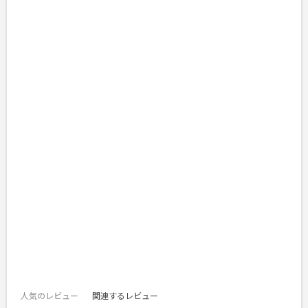
人気のレビュー
関連するレビュー