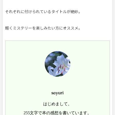
それぞれに付けられているタイトルが絶妙。
軽くミステリーを楽しみたい方にオススメ。
sayuri
はじめまして。
255文字で本の感想を書いています。