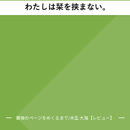
最後のページをめくるまで/水生 大海【レビュー】