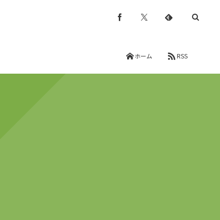
ホーム
RSS