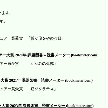
います。
す。
レビュアー賞受賞 「僕が僕をやめる日」
2020年 課題図書 – 読書メーター (bookmeter.com)
ビュアー賞受賞 「かがみの孤城」
21年 課題図書 – 読書メーター (bookmeter.com)
ビュアー賞受賞 「逆ソクラテス」
23年 課題図書 – 読書メーター (bookmeter.com)