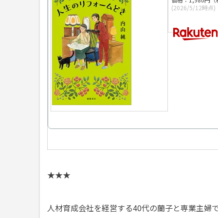
(2026/5/12時点)
★★★
人材育成会社を経営する40代の蘭子と専業主婦で