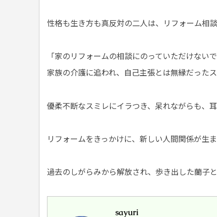
性格も生き方も真反対の二人は、リフォーム相
「家のリフォームの相談にのっていただけない
家族の介護に追われ、自己主張とは無縁だった
優柔不断なスミレにイラつき、呆れながらも、
リフォームをきっかけに、新しい人間関係が生ま
過去のしがらみから解放され、歩き出した蘭子
sayuri