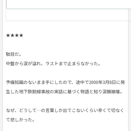
★★★★
駄目だ。
中盤から涙が溢れ、ラストまで止まらなかった。
予備知識のないまま手にしたので、途中で2000年3月8日に発
生した地下鉄脱線事故の実話に基づく物語と知り涙腺崩壊。
なぜ、どうして…の言葉しか出てこないくらい辛くて切なく
て悲しかった。