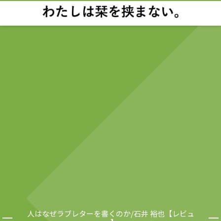
人はなぜラブレターを書くのか/石井 裕也【レビュ