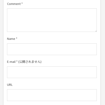
Comment
*
Name
*
E-mail
*
(公開されません)
URL