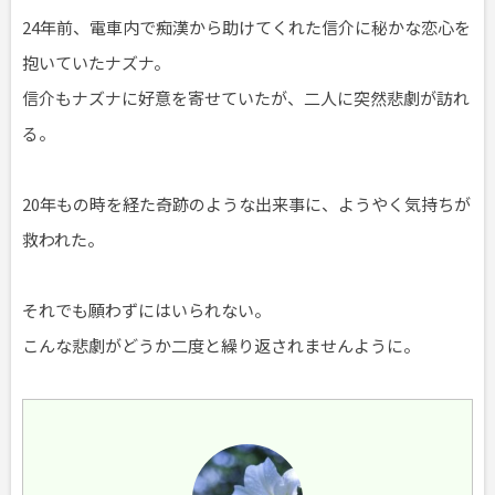
24年前、電車内で痴漢から助けてくれた信介に秘かな恋心を
抱いていたナズナ。
信介もナズナに好意を寄せていたが、二人に突然悲劇が訪れ
る。
20年もの時を経た奇跡のような出来事に、ようやく気持ちが
救われた。
それでも願わずにはいられない。
こんな悲劇がどうか二度と繰り返されませんように。