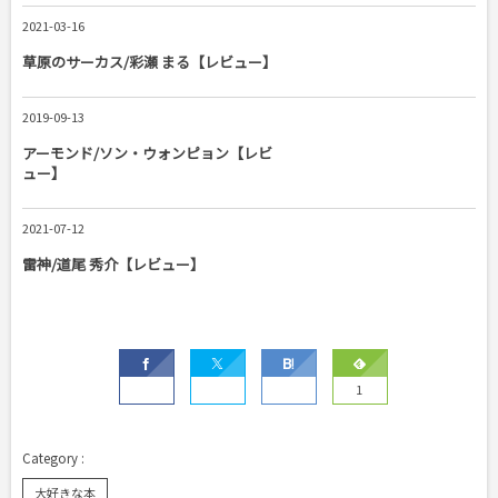
2021-03-16
草原のサーカス/彩瀬 まる【レビュー】
2019-09-13
アーモンド/ソン・ウォンピョン【レビ
ュー】
2021-07-12
雷神/道尾 秀介【レビュー】
1
大好きな本