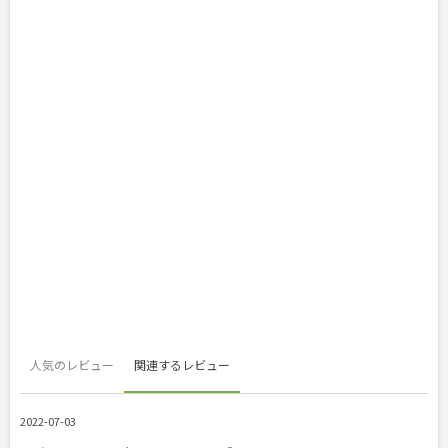
人気のレビュー
関連するレビュー
2022-07-03