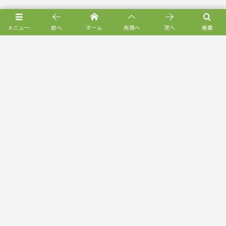
メニュー
前へ
ホーム
先頭へ
次へ
検索