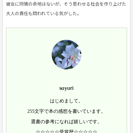
彼女に同情の余地はないが、そう思わせる社会を作り上げた
大人の責任も問われている気がした。
sayuri
はじめまして。
255文字で本の感想を書いています。
選書の参考になれば嬉しいです。
☆☆☆☆☆受賞歴☆☆☆☆☆