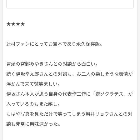
★★★★
辻村ファンにとってお宝本であり永久保存版。
冒頭の宮部みゆきさんとの対談から面白い。
続く伊坂幸太郎さんとの対談も、お二人の楽しそうな表情が
浮かんで来て微笑ましい。
伊坂さん本人が思う自身の代表作二作に「逆ソクラテス」が
入っているのもまた嬉し。
もはや写真を見ただけで笑ってしまう朝井リョウさんとの対
談も非常に興味深かった。