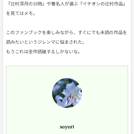
『辻村深月の10冊』や著名人が選ぶ『イチオシの辻村作品』
を見てはメモ。
このファンブックを楽しみながら、すぐにでも未読の作品を
読みたいというジレンマに悩まされた。
もうこれは全作読破するしかないな。
sayuri