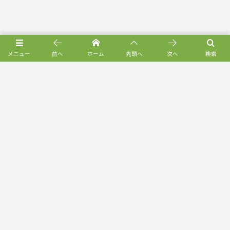
メニュー
前へ
ホーム
先頭へ
次へ
検索