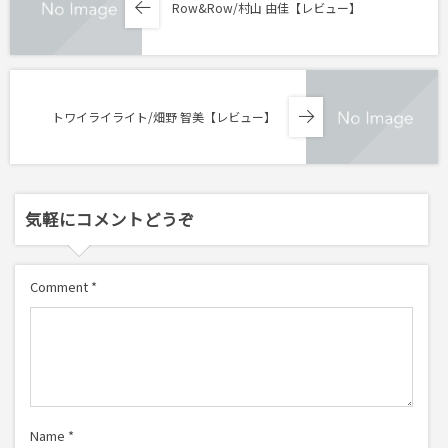
Row&Row/村山 由佳【レビュー】
トワイライライト/畑野 智美【レビュー】
気軽にコメントどうぞ
Comment
*
Name
*