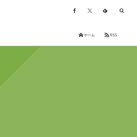
ホーム
RSS