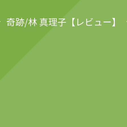
奇跡/林 真理子【レビュー】