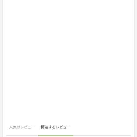
人気のレビュー
関連するレビュー