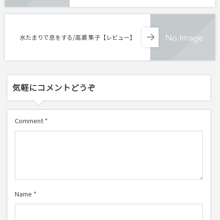
水たまりで息をする/高瀬 隼子【レビュー】
気軽にコメントどうぞ
Comment
*
Name
*