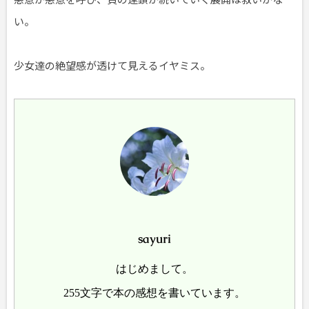
い。
少女達の絶望感が透けて見えるイヤミス。
sayuri
はじめまして。
255文字で本の感想を書いています。