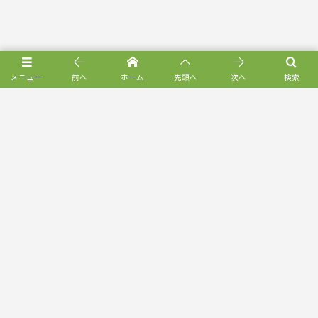
メニュー
前へ
ホーム
先頭へ
次へ
検索