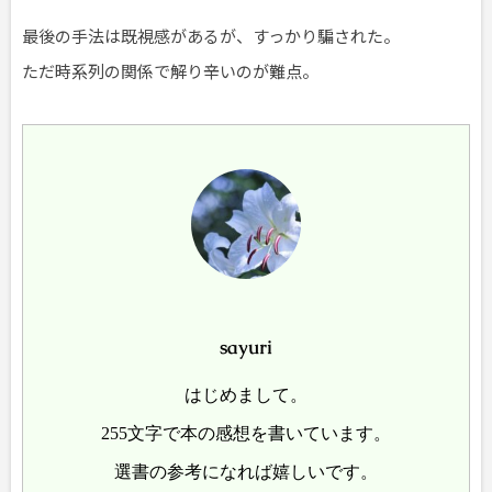
最後の手法は既視感があるが、すっかり騙された。
ただ時系列の関係で解り辛いのが難点。
sayuri
はじめまして。
255文字で本の感想を書いています。
選書の参考になれば嬉しいです。