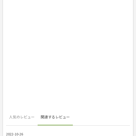
人気のレビュー
関連するレビュー
2022-10-26