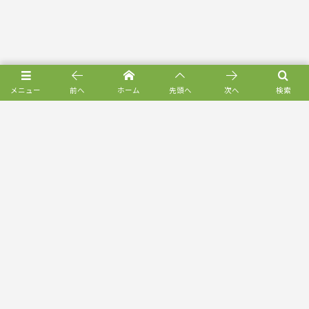
メニュー
前へ
ホーム
先頭へ
次へ
検索