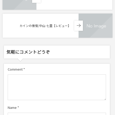
カインの傲慢/中山 七里【レビュー】
気軽にコメントどうぞ
Comment
*
Name
*