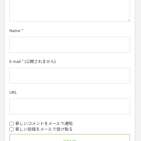
Name
*
E-mail
*
(公開されません)
URL
新しいコメントをメールで通知
新しい投稿をメールで受け取る