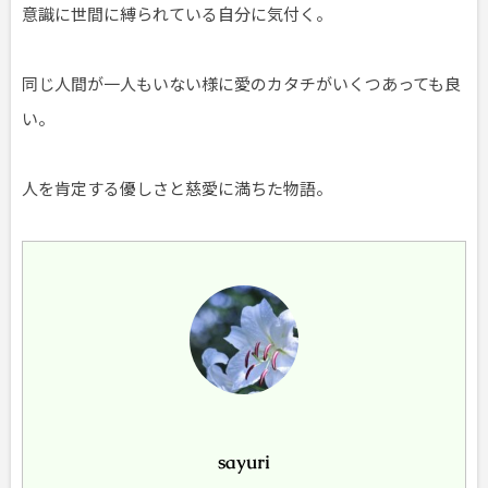
意識に世間に縛られている自分に気付く。
同じ人間が一人もいない様に愛のカタチがいくつあっても良
い。
人を肯定する優しさと慈愛に満ちた物語。
sayuri