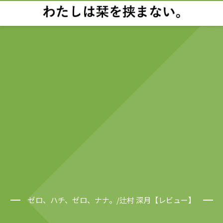
ゼロ、ハチ、ゼロ、ナナ。/辻村 深月【レビュー】