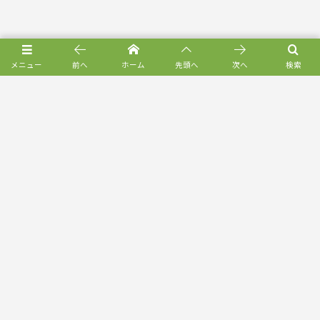
メニュー
前へ
ホーム
先頭へ
次へ
検索