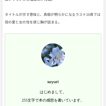
タイトルが示す意味と、真相が明らかになるラスト10頁では
母の愛と女の性を感じ胸が詰まる。
sayuri
はじめまして。
255文字で本の感想を書いています。