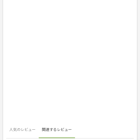
人気のレビュー
関連するレビュー