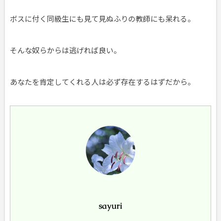
ボスに付く同級生にも見て見ぬふりの教師にも呆れる。
そんな奴らからは逃げれば良い。
あなたを肯定してくれる人は必ず存在するはずだから。
sayuri