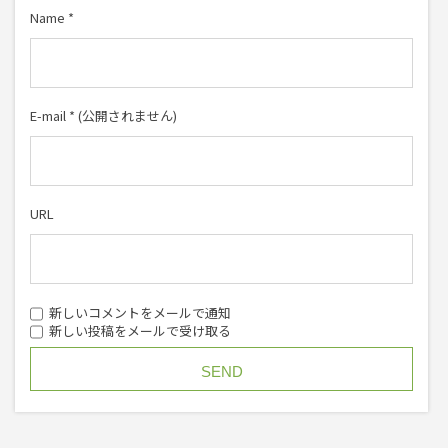
Name
*
E-mail
*
(公開されません)
URL
新しいコメントをメールで通知
新しい投稿をメールで受け取る