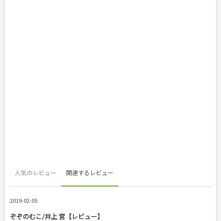
人気のレビュー
関連するレビュー
2019-02-05
ぞぞのむこ/井上 宮【レビュー】