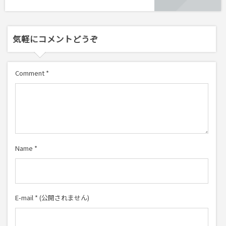
気軽にコメントどうぞ
Comment
*
Name
*
E-mail
*
(公開されません)