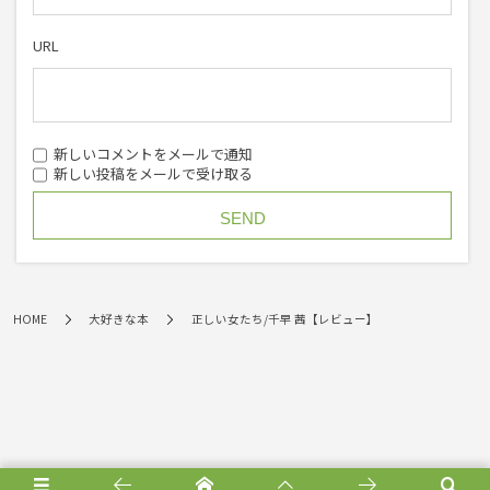
URL
新しいコメントをメールで通知
新しい投稿をメールで受け取る
HOME
大好きな本
正しい女たち/千早 茜【レビュー】