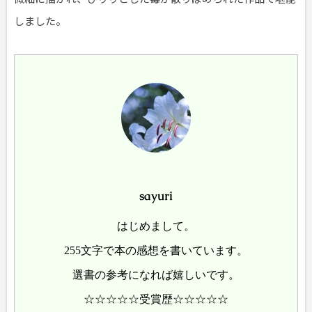
しました。
sayuri
はじめまして。
255文字で本の感想を書いています。
選書の参考になれば嬉しいです。
☆☆☆☆☆受賞歴☆☆☆☆☆