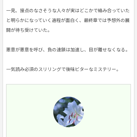
一見、接点のなさそうな人々が実はどこかで絡み合っていた
と明らかになっていく過程が面白く、最終章では予想外の展
開が待ち受けていた。
悪意が悪意を呼び、負の連鎖は加速し、目が離せなくなる。
一気読み必須のスリリングで後味ビターなミステリー。