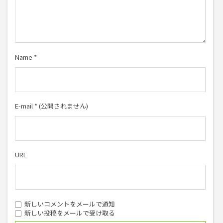
Name
*
E-mail
*
(公開されません)
URL
新しいコメントをメールで通知
新しい投稿をメールで受け取る