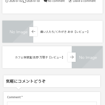
2026-07-02
2026-07-03
No comment
Leave a comment
痛い人たち/くわがき あゆ【レビュー】
カフェ保健室/吉野 万理子【レビュー】
気軽にコメントどうぞ
Comment
*