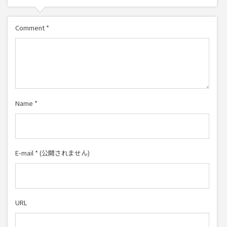
Comment
*
Name
*
E-mail
*
(公開されません)
URL