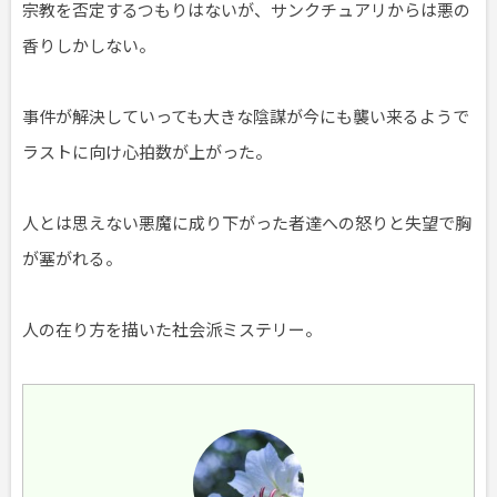
宗教を否定するつもりはないが、サンクチュアリからは悪の
香りしかしない。
事件が解決していっても大きな陰謀が今にも襲い来るようで
ラストに向け心拍数が上がった。
人とは思えない悪魔に成り下がった者達への怒りと失望で胸
が塞がれる。
人の在り方を描いた社会派ミステリー。