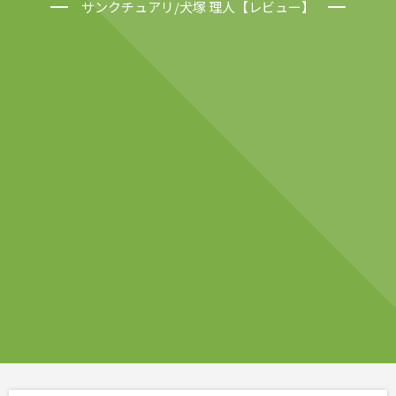
サンクチュアリ/犬塚 理人【レビュー】