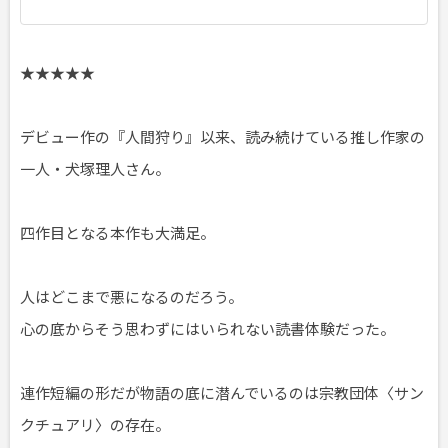
★★★★★
デビュー作の『人間狩り』以来、読み続けている推し作家の
一人・犬塚理人さん。
四作目となる本作も大満足。
人はどこまで悪になるのだろう。
心の底からそう思わずにはいられない読書体験だった。
連作短編の形だが物語の底に潜んでいるのは宗教団体〈サン
クチュアリ〉の存在。