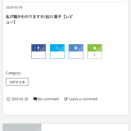
2019-02-05
私が誰かわかりますか/谷川 直子【レビ
ュー】
1
大好きな本
2019-01-28
No comment
Leave a comment