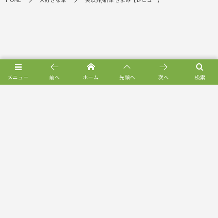
メニュー
前へ
ホーム
先頭へ
次へ
検索