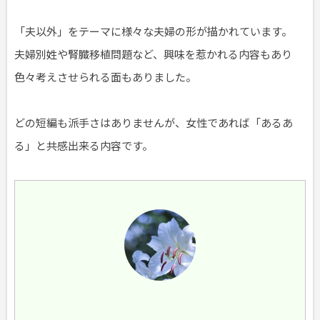
「夫以外」をテーマに様々な夫婦の形が描かれています。
夫婦別姓や腎臓移植問題など、興味を惹かれる内容もあり
色々考えさせられる面もありました。
どの短編も派手さはありませんが、女性であれば「あるあ
る」と共感出来る内容です。