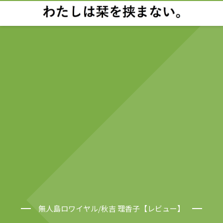
無人島ロワイヤル/秋吉 理香子【レビュー】