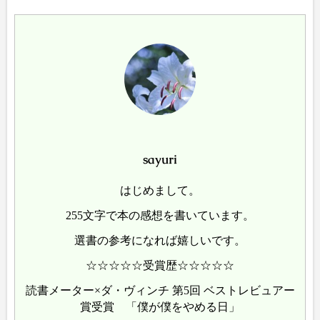
sayuri
はじめまして。
255文字で本の感想を書いています。
選書の参考になれば嬉しいです。
☆☆☆☆☆受賞歴☆☆☆☆☆
読書メーター×ダ・ヴィンチ 第5回 ベストレビュアー
賞受賞 「僕が僕をやめる日」