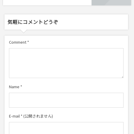
気軽にコメントどうぞ
Comment
*
Name
*
E-mail
*
(公開されません)