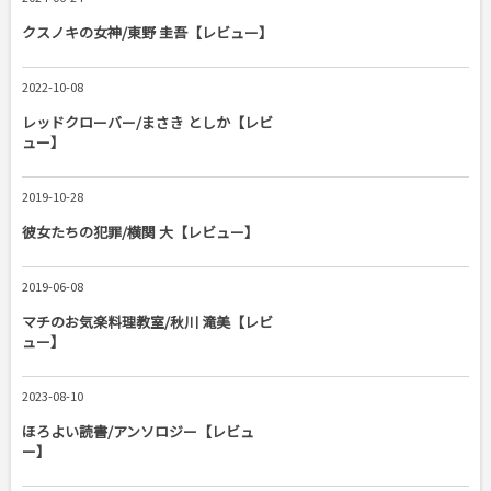
クスノキの女神/東野 圭吾【レビュー】
2022-10-08
レッドクローバー/まさき としか【レビ
ュー】
2019-10-28
彼女たちの犯罪/横関 大【レビュー】
2019-06-08
マチのお気楽料理教室/秋川 滝美【レビ
ュー】
2023-08-10
ほろよい読書/アンソロジー【レビュ
ー】