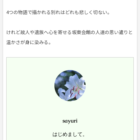
4つの物語で描かれる別れはどれも悲しく切ない。
けれど故人や遺族へ心を寄せる坂東会館の人達の思い遣りと
温かさが身に染みる。
sayuri
はじめまして。