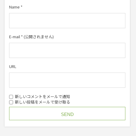
Name
*
E-mail
*
(公開されません)
URL
新しいコメントをメールで通知
新しい投稿をメールで受け取る