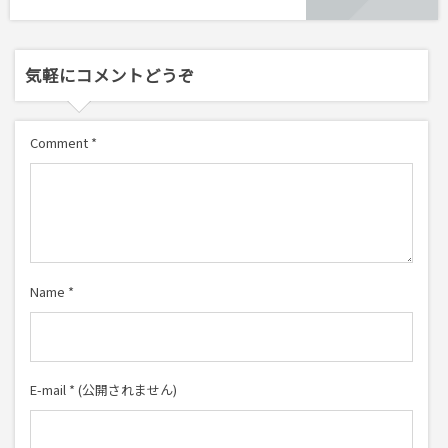
気軽にコメントどうぞ
Comment
*
Name
*
E-mail
*
(公開されません)