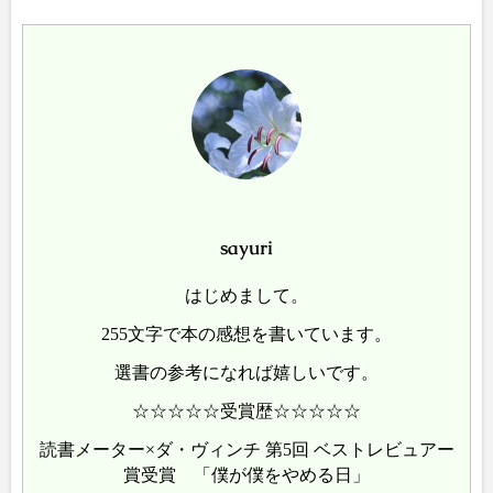
sayuri
はじめまして。
255文字で本の感想を書いています。
選書の参考になれば嬉しいです。
☆☆☆☆☆受賞歴☆☆☆☆☆
読書メーター×ダ・ヴィンチ 第5回 ベストレビュアー
賞受賞 「僕が僕をやめる日」