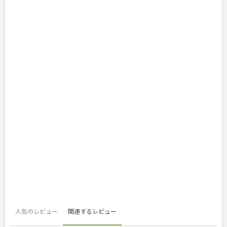
人気のレビュー
関連するレビュー