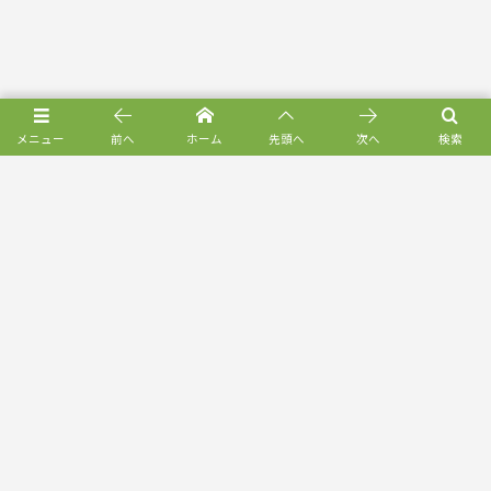
メニュー
前へ
ホーム
先頭へ
次へ
検索