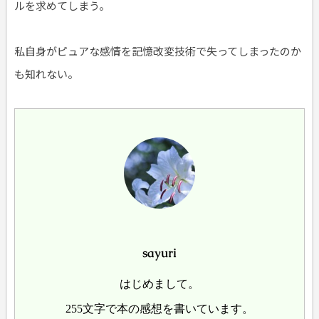
ルを求めてしまう。
私自身がピュアな感情を記憶改変技術で失ってしまったのか
も知れない。
sayuri
はじめまして。
255文字で本の感想を書いています。