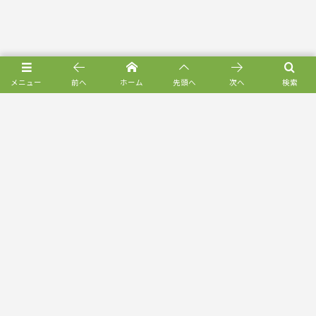
メニュー
前へ
ホーム
先頭へ
次へ
検索