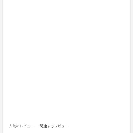
人気のレビュー
関連するレビュー