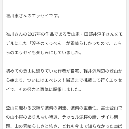
唯川恵さんのエッセイです。
唯川さんの2017年の作品である登山家・田部井淳子さんをモ
デルにした「淳子のてっぺん」が素晴らしかったので、こち
らのエッセイも楽しみにしていました。
初めての登山に懲りていた作者が自宅、軽井沢周辺の登山か
ら始まり、ついにはエベレスト街道まで挑戦して行くエッセ
イで、その努力と勇気に脱帽しました。
登山に纏わる衣類や装備の調達、装備の重要性、富士登山で
の山小屋のありえない待遇、ラッセル泥棒の話、ザイル問
題、山の素晴らしさと怖さ、どれも今まで知らなかった事ば