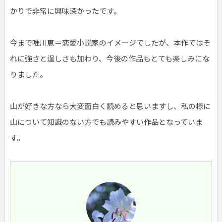
かりで非常に興味深かったです。
今まで唯川恵＝恋愛小説家のイメージでしたが、本作ではそ
れに強さと逞しさも加わり、今後の作品もとても楽しみにな
りました。
山が好きな方なら大変面白く読めると思いますし、私の様に
山について知識のない方でも読みやすい作品となっていま
す。