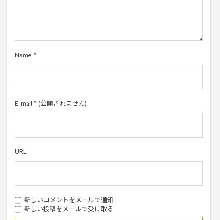
Name
*
E-mail
*
(公開されません)
URL
新しいコメントをメールで通知
新しい投稿をメールで受け取る