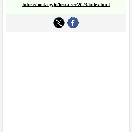
https://booklog.jp/best-user/2023/index.html