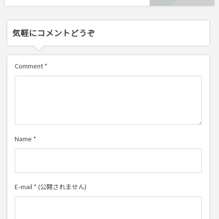
気軽にコメントどうぞ
Comment
*
Name
*
E-mail
*
(公開されません)