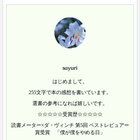
sayuri
はじめまして。
255文字で本の感想を書いています。
選書の参考になれば嬉しいです。
☆☆☆☆☆受賞歴☆☆☆☆☆
読書メーター×ダ・ヴィンチ 第5回 ベストレビュアー
賞受賞 「僕が僕をやめる日」