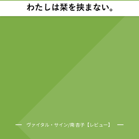
ヴァイタル・サイン/南 杏子【レビュー】