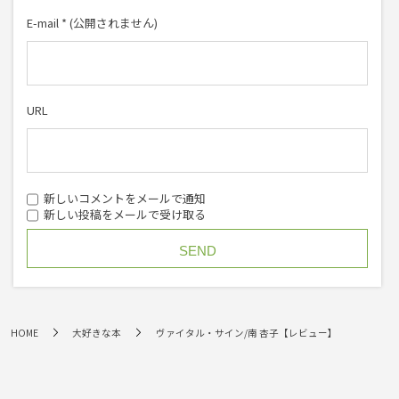
E-mail
*
(公開されません)
URL
新しいコメントをメールで通知
新しい投稿をメールで受け取る
HOME
大好きな本
ヴァイタル・サイン/南 杏子【レビュー】