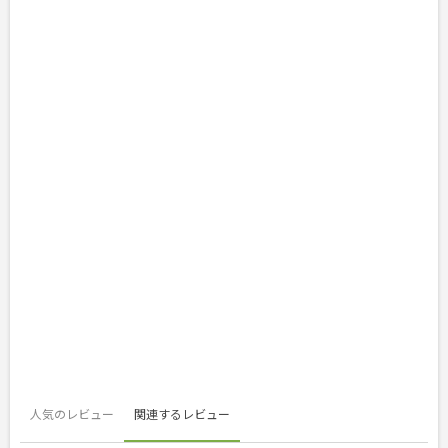
人気のレビュー
関連するレビュー