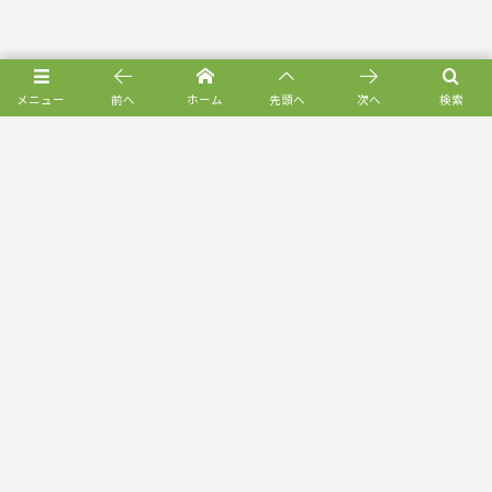
メニュー
前へ
ホーム
先頭へ
次へ
検索