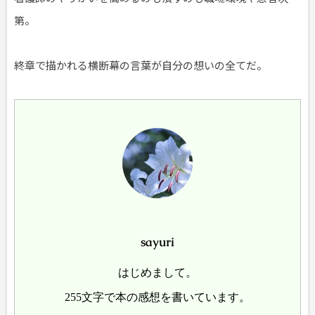
第。
終章で描かれる横断幕の言葉が自分の想いの全てだ。
sayuri
はじめまして。
255文字で本の感想を書いています。