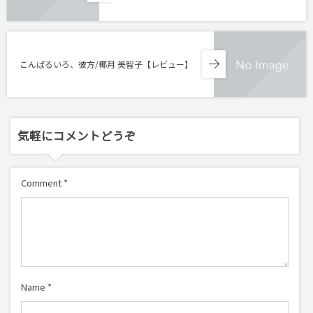
こんぱるいろ、彼方/椰月 美智子【レビュー】
気軽にコメントどうぞ
Comment
*
Name
*