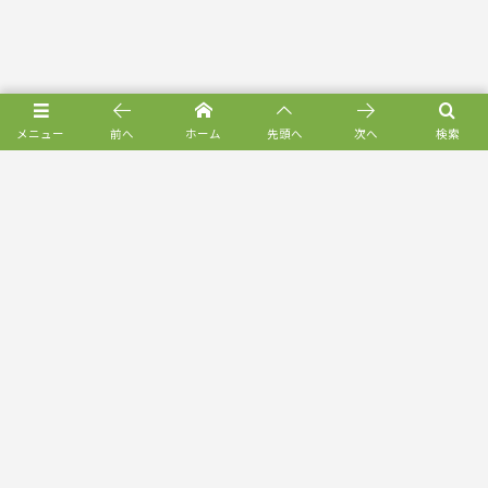
メニュー
前へ
ホーム
先頭へ
次へ
検索