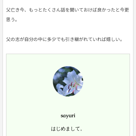
父亡き今、もっとたくさん話を聞いておけば良かったと今更
思う。
父の志が自分の中に多少でも引き継がれていれば嬉しい。
sayuri
はじめまして。