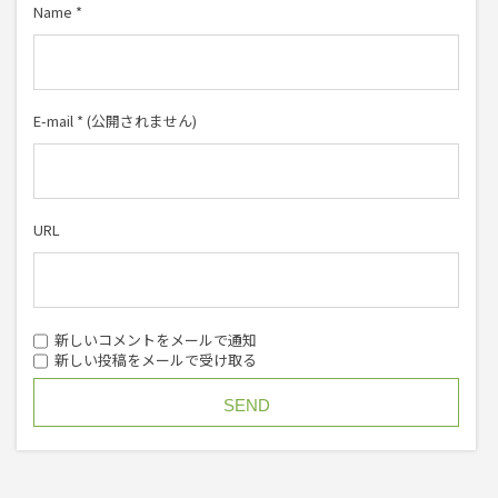
Name
*
E-mail
*
(公開されません)
URL
新しいコメントをメールで通知
新しい投稿をメールで受け取る