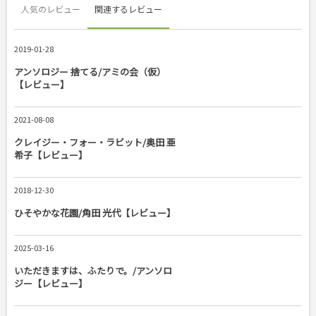
人気のレビュー
関連するレビュー
2019-01-28
アンソロジー 捨てる/アミの会（仮）
【レビュー】
2021-08-08
クレイジー・フォー・ラビット/奥田 亜
希子【レビュー】
2018-12-30
ひそやかな花園/角田 光代【レビュー】
2025-03-16
いただきますは、ふたりで。/アンソロ
ジー【レビュー】