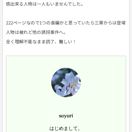
感出来る人物は一人もいませんでした。
222ページなので1つの長編かと思っていたら三章からは登場
人物は被れど他の誘拐事件へ。
全く理解不能なまま読了、難しい！
sayuri
はじめまして。