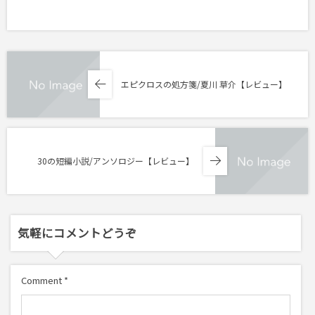
エピクロスの処方箋/夏川 草介【レビュー】
30の短編小説/アンソロジー【レビュー】
気軽にコメントどうぞ
Comment
*