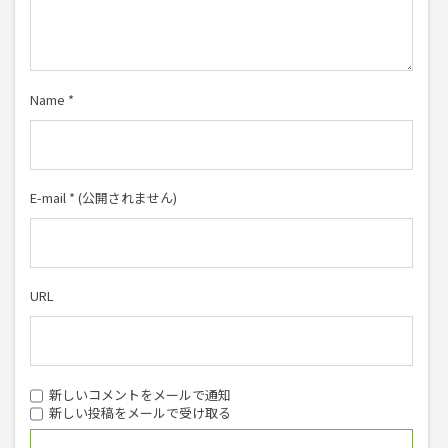
Name
*
E-mail
*
(公開されません)
URL
新しいコメントをメールで通知
新しい投稿をメールで受け取る