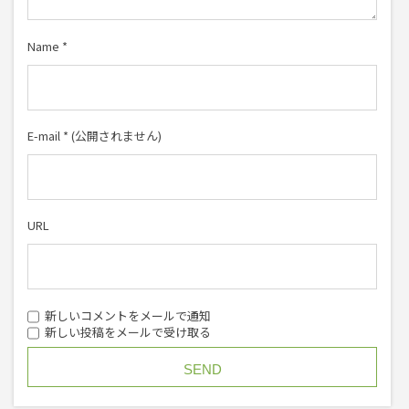
Name
*
E-mail
*
(公開されません)
URL
新しいコメントをメールで通知
新しい投稿をメールで受け取る