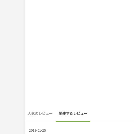
人気のレビュー
関連するレビュー
2019-01-25