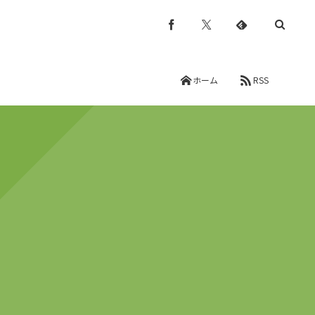
ホーム
RSS