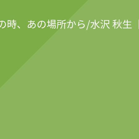
の時、あの場所から/水沢 秋生