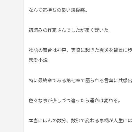
なんて気持ちの良い読後感。
初読みの作家さんでしたが凄く響いた。
物語の舞台は神戸、実際に起きた震災を背景に歩
恋愛小説。
特に最終章である第七章で語られる言葉に共感
色々な事が少しづつ違ったら運命は変わる。
本当にほんの数分、数秒で変わる事柄が人生に