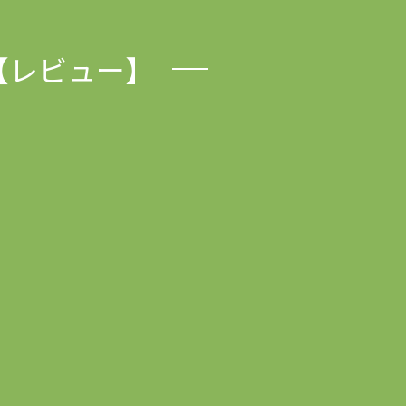
【レビュー】