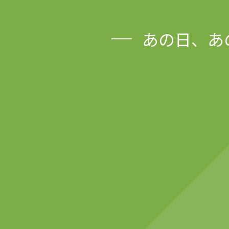
あの日、あ