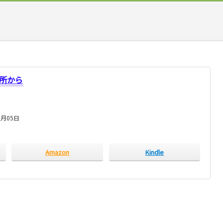
所から
2月05日
Amazon
Kindle