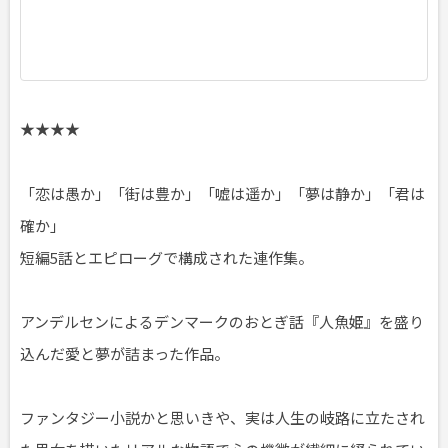
★★★★
「恋は愚か」「街は豊か」「嘘は遥か」「夢は静か」「君は
確か」
短編5話とエピローグで構成された連作集。
アンデルセンによるデンマークのおとぎ話『人魚姫』を盛り
込んだ愛と夢が詰まった作品。
ファンタジー小説かと思いきや、実は人生の岐路に立たされ