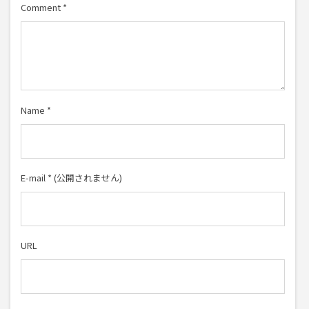
Comment
*
Name
*
E-mail
*
(公開されません)
URL