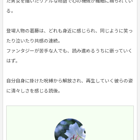
た男女を描いたリアルな物語で心の機微が繊細に綴られてい
る。
登場人物の葛藤は、どれも身近に感じられ、同じように笑っ
たり泣いたり共感の連続。
ファンタジーが苦手な人でも、読み進めるうちに嵌っていく
はず。
自分自身に掛けた呪縛から解放され、再生していく彼らの姿
に清々しさを感じる読後。